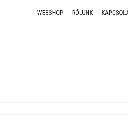
WEBSHOP
RÓLUNK
KAPCSOL