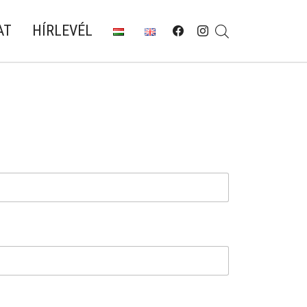
AT
HÍRLEVÉL