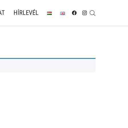
AT
HÍRLEVÉL