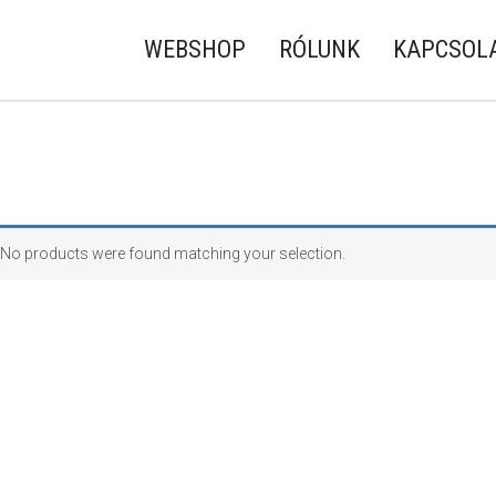
WEBSHOP
RÓLUNK
KAPCSOL
No products were found matching your selection.