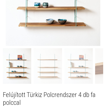
Felújított Türkiz Polcrendszer 4 db fa
polccal