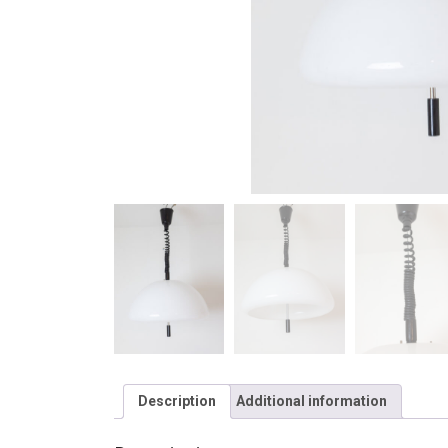
Description
Additional information