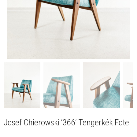
Josef Chierowski ‘366’ Tengerkék Fotel