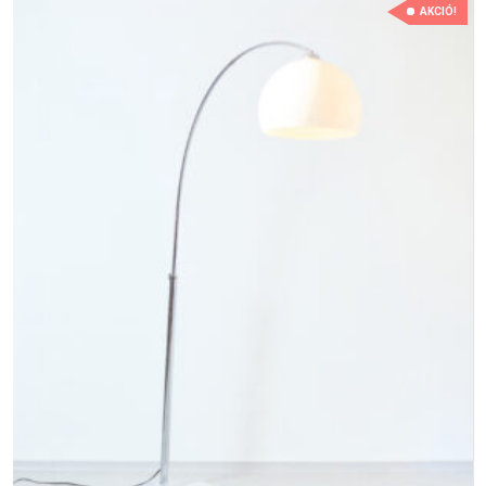
AKCIÓ!